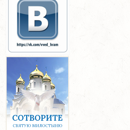
СОТВОРИТЕ
СВЯТУЮ МИЛОСТЫНЮ