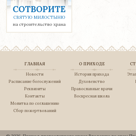
СОТВОРИТЕ
СВЯТУЮ МИЛОСТЫНЮ
на строительство храма
ГЛАВНАЯ
О ПРИХОДЕ
СТ
Новости
История прихода
Эта
Расписание богослужений
Духовенство
Реквизиты
Православные врачи
Контакты
Воскресная школа
Молитва по соглашению
Сбор пожертвований