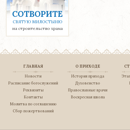
СОТВОРИТЕ
СВЯТУЮ МИЛОСТЫНЮ
на строительство храма
ГЛАВНАЯ
О ПРИХОДЕ
СТ
Новости
История прихода
Эта
Расписание богослужений
Духовенство
Реквизиты
Православные врачи
Контакты
Воскресная школа
Молитва по соглашению
Сбор пожертвований