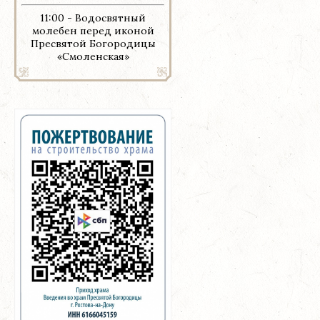
11:00 - Водосвятный
молебен перед иконой
Пресвятой Богородицы
«Смоленская»