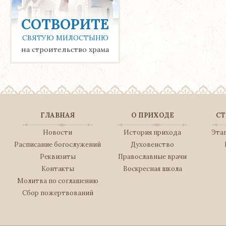
СОТВОРИТЕ
СВЯТУЮ МИЛОСТЫНЮ
на строительство храма
ГЛАВНАЯ
О ПРИХОДЕ
СТ
Новости
История прихода
Эта
Расписание богослужений
Духовенство
Реквизиты
Православные врачи
Контакты
Воскресная школа
Молитва по соглашению
Сбор пожертвований