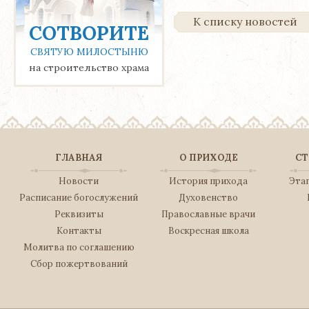
К списку новостей
СОТВОРИТЕ
СВЯТУЮ МИЛОСТЫНЮ
на строительство храма
ГЛАВНАЯ
О ПРИХОДЕ
СТ
Новости
История прихода
Эта
Расписание богослужений
Духовенство
Реквизиты
Православные врачи
Контакты
Воскресная школа
Молитва по соглашению
Сбор пожертвований