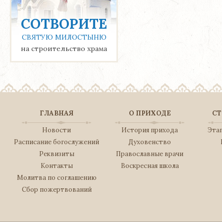
СОТВОРИТЕ
СВЯТУЮ МИЛОСТЫНЮ
на строительство храма
ГЛАВНАЯ
О ПРИХОДЕ
СТ
Новости
История прихода
Эта
Расписание богослужений
Духовенство
Реквизиты
Православные врачи
Контакты
Воскресная школа
Молитва по соглашению
Сбор пожертвований