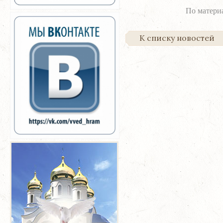
По материа
К списку новостей