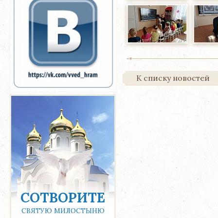
К списку новостей
СОТВОРИТЕ
СВЯТУЮ МИЛОСТЫНЮ