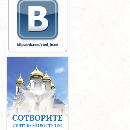
СОТВОРИТЕ
СВЯТУЮ МИЛОСТЫНЮ